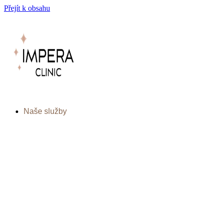
Přejít k obsahu
Naše služby