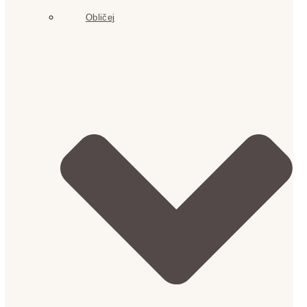
Obličej