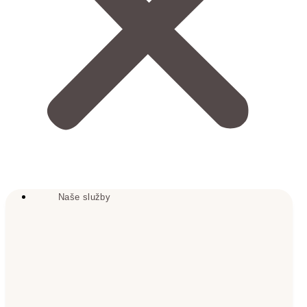
Naše služby