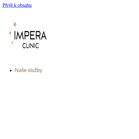
Přejít k obsahu
Naše služby