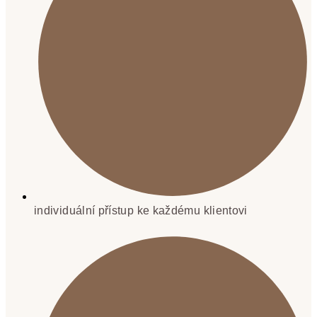
individuální přístup ke každému klientovi