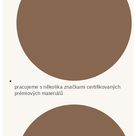
pracujeme s několika značkami certifikovaných
prémiových materiálů