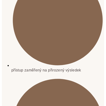
přístup zaměřený na přirozený výsledek