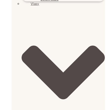
Vlasy