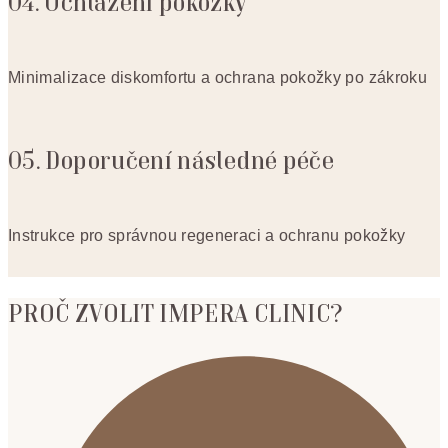
04. Ochlazení pokožky
Minimalizace diskomfortu a ochrana pokožky po zákroku
05. Doporučení následné péče
Instrukce pro správnou regeneraci a ochranu pokožky
PROČ ZVOLIT IMPERA CLINIC?