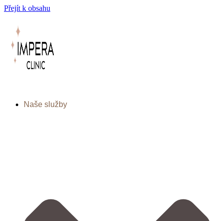
Přejít k obsahu
Naše služby