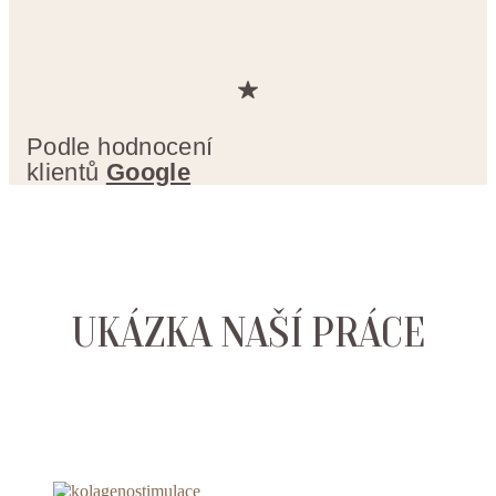
Podle hodnocení
klientů
Google
UKÁZKA NAŠÍ PRÁCE