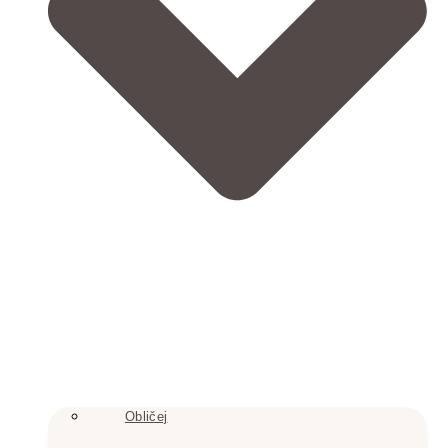
Obličej