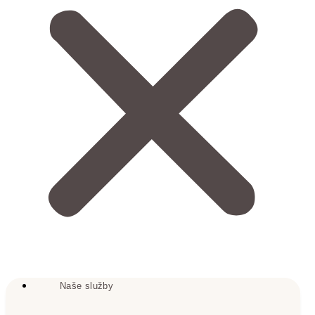
Naše služby