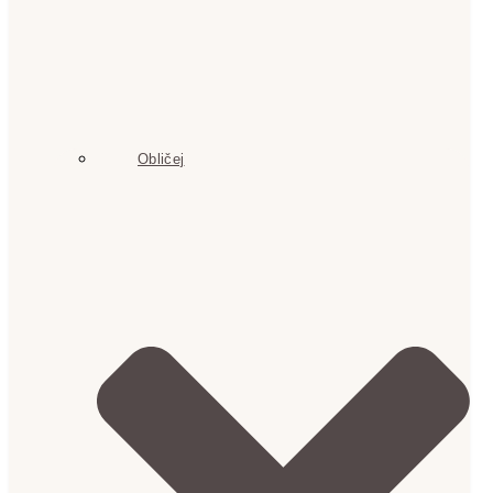
Obličej