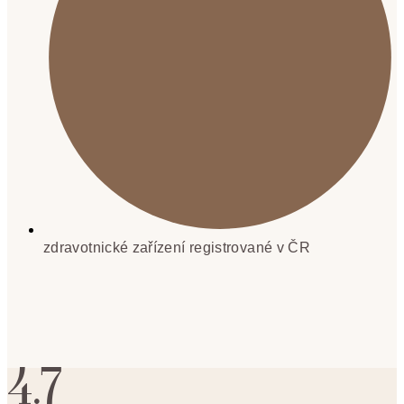
zdravotnické zařízení registrované v ČR
4.7