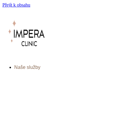
Přejít k obsahu
Naše služby