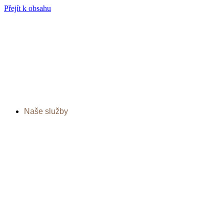
Přejít k obsahu
Naše služby