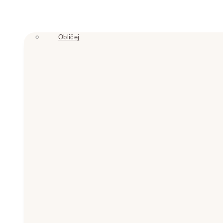
Obličej