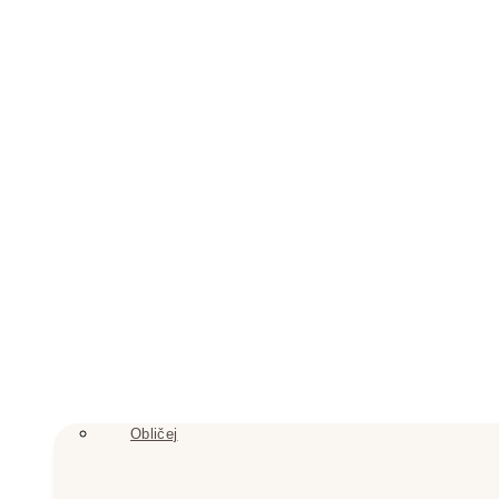
Obličej