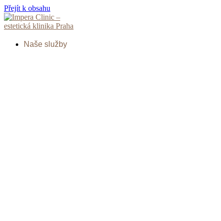
Přejít k obsahu
Naše služby