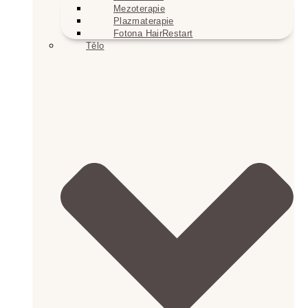
Mezoterapie
Plazmaterapie
Fotona HairRestart
Tělo