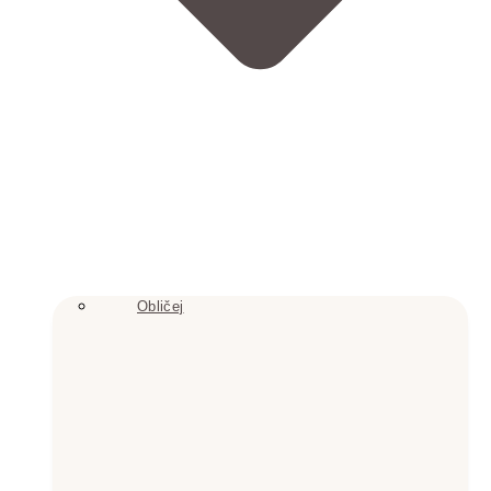
Obličej