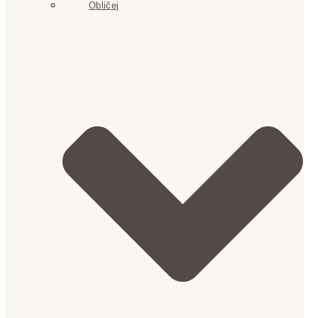
Obličej