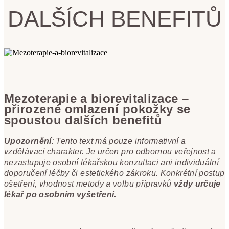
DALŠÍCH BENEFITŮ
Mezoterapie a biorevitalizace –
přirozené omlazení pokožky se
spoustou dalších benefitů
Upozornění
: Tento text má pouze informativní a
vzdělávací charakter. Je určen pro odbornou veřejnost a
nezastupuje osobní lékařskou konzultaci ani individuální
doporučení léčby či estetického zákroku. Konkrétní postup
ošetření, vhodnost metody a volbu přípravků
vždy určuje
lékař po osobním vyšetření.