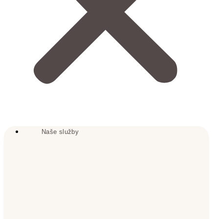
Naše služby