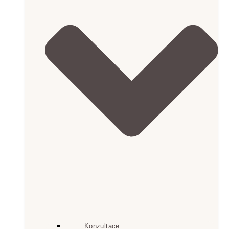
Konzultace