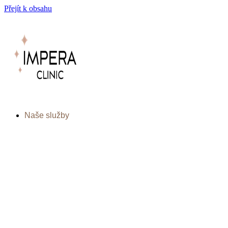
Přejít k obsahu
Naše služby