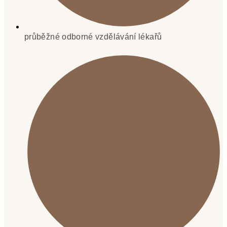
průběžné odborné vzdělávání lékařů