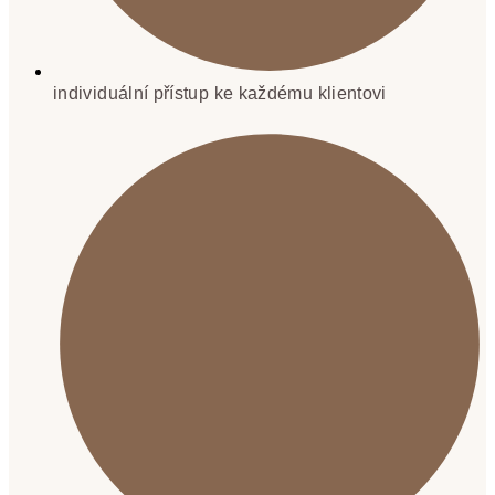
individuální přístup ke každému klientovi