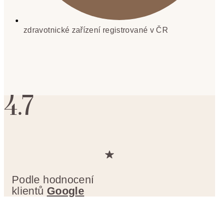
zdravotnické zařízení registrované v ČR
4.7
Podle hodnocení
klientů
Google