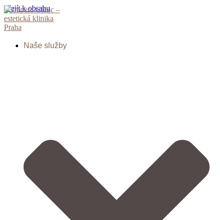
Přejít k obsahu
Naše služby