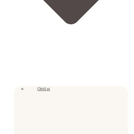
Obličej