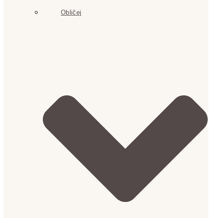
Obličej