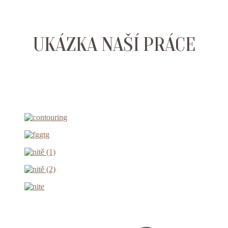
UKÁZKA NAŠÍ PRÁCE