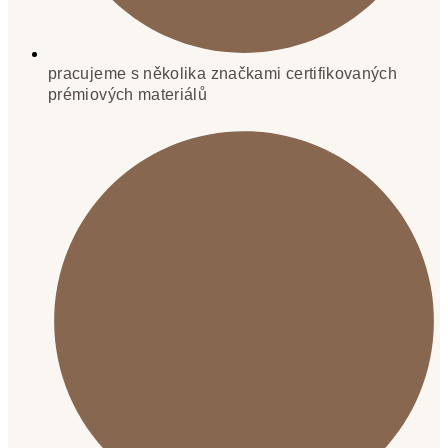
pracujeme s několika značkami certifikovaných
prémiových materiálů