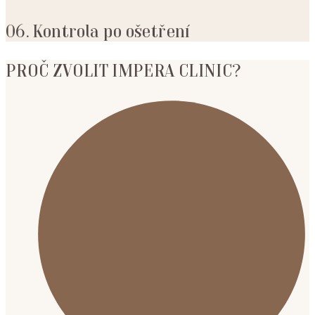
06. Kontrola po ošetření
PROČ ZVOLIT IMPERA CLINIC?