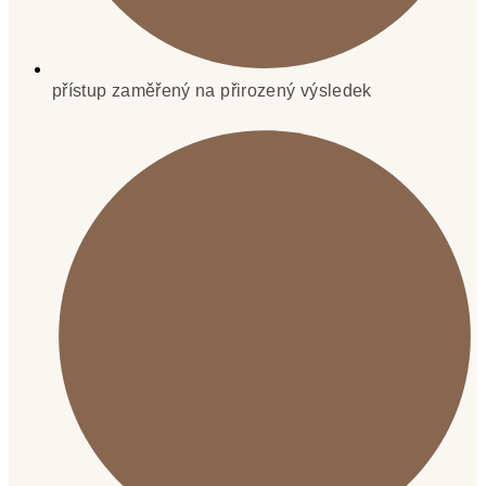
přístup zaměřený na přirozený výsledek