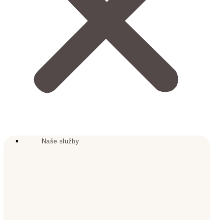
Naše služby