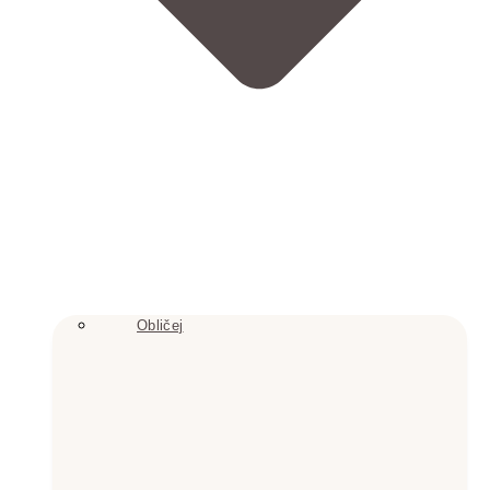
Obličej