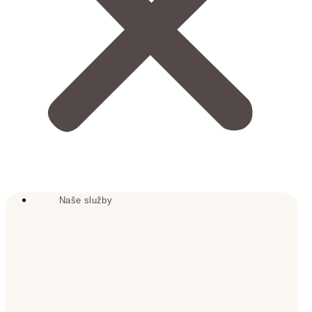
Naše služby