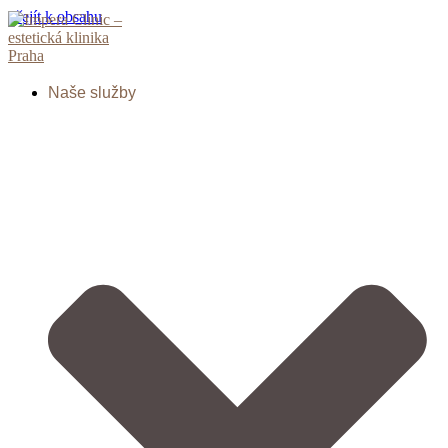
Přejít k obsahu
Naše služby