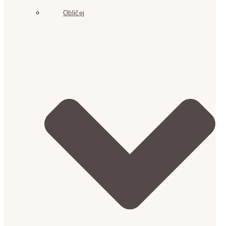
Obličej