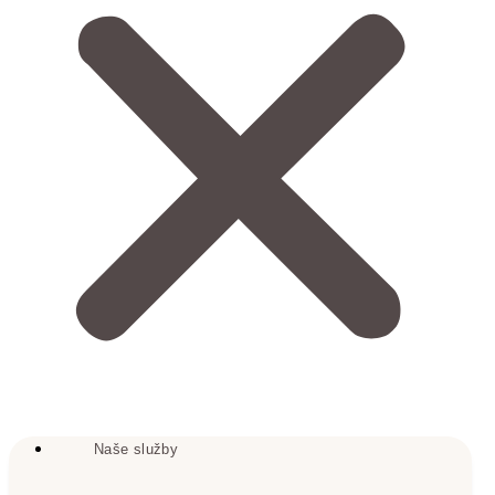
Naše služby