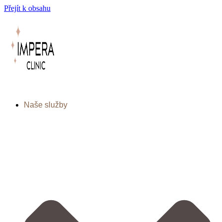
Přejít k obsahu
Naše služby