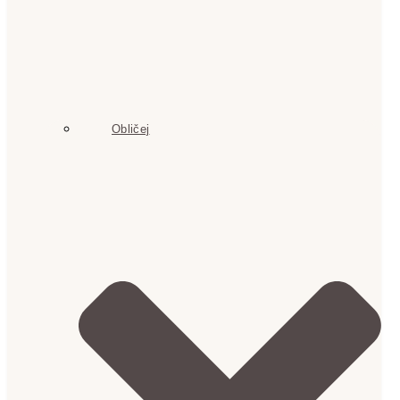
Obličej