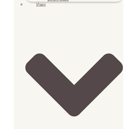
Vlasy