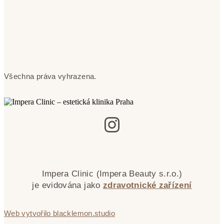
Všechna práva vyhrazena.
Impera Clinic (Impera Beauty s.r.o.)
je evidována jako
zdravotnické zařízení
Web vytvořilo blacklemon.studio