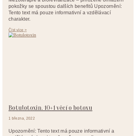
pokožky se spoustou dalších benefitů Upozornění:
Tento text má pouze informativní a vzdělávací
charakter.
Číst více >
Botulotoxin. 10+1 věcí o botoxu
1 března, 2022
Upozornění: Tento text má pouze informativní a