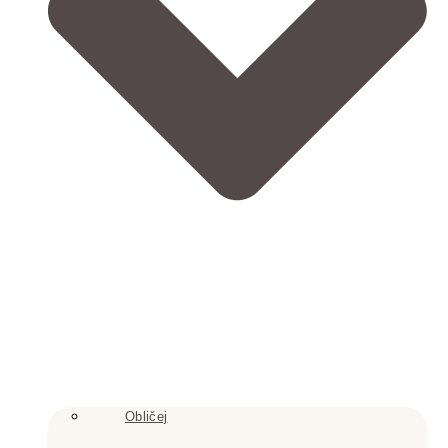
Obličej